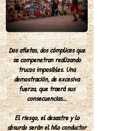
Dos atletas, dos cómplices que
se compenetran realizando
trucos imposibles. Una
demostración, de excesiva
fuerza, que traerá sus
consecuencias...
El riesgo, el desastre y lo
absurdo serán el hilo conductor