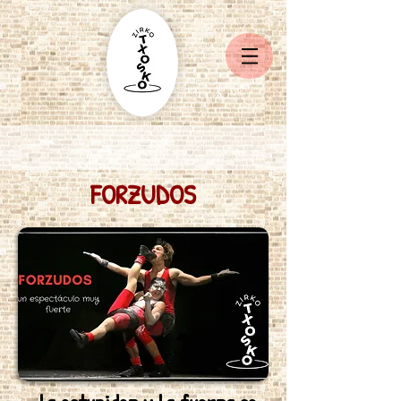
FORZUDOS