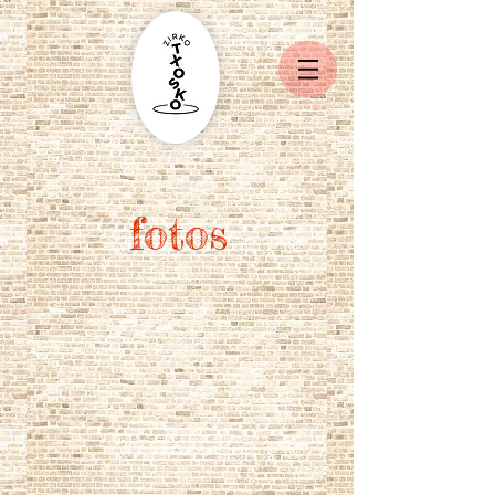
fotos